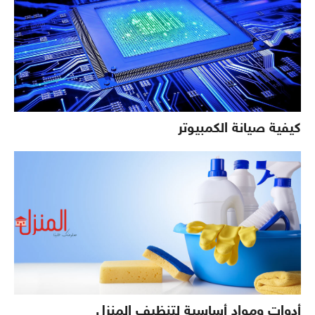
كيفية صيانة الكمبيوتر
أدوات ومواد أساسية لتنظيف المنزل