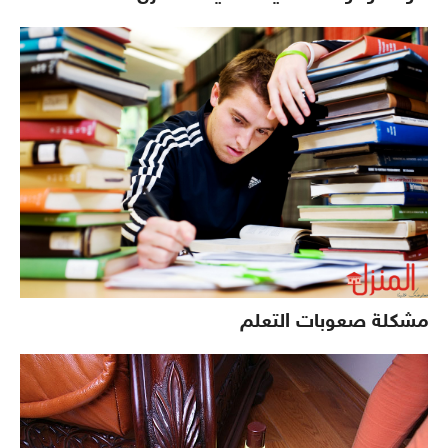
مشكلة صعوبات التعلم