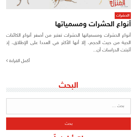
الحشرات
أنواع الحشرات ومسمياتها
أنواع الحشرات ومسمياتها الحشرات تعتبر من أصغر أنواع الكائنات
الحية من حيث الحجم، إلا أنها الأكثر في العددا على الإطلاق، إذ
أثبتت الدراسات أن...
أكمل القراءة
البحث
البحث
عن: