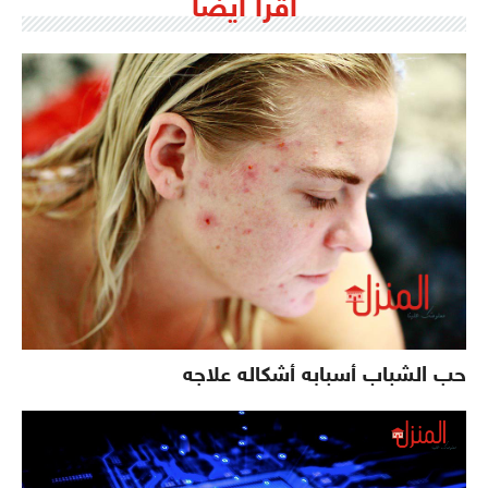
اقرأ ايضاً
حب الشباب أسبابه أشكاله علاجه