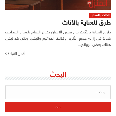
الاثاث والعفش
طرق للعناية بالأثاث
طرق للعناية بالأثاث فى بعض الاحيان يكون القيام باعمال التنظيف
فعالا في إزالة جميع الأتربة وكذلك الجراثيم والبقع، ولكن قد تبقى
هناك بعض الروائح...
أكمل القراءة
البحث
البحث
عن: