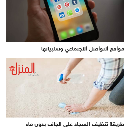
مواقع التواصل الاجتماعي وسلبياتها
طريقة تنظيف السجاد على الجاف بدون ماء