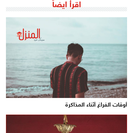
اقرأ ايضاً
أوقات الفراغ أثناء المذاكرة