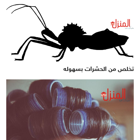
تخلص من الحشرات بسهوله