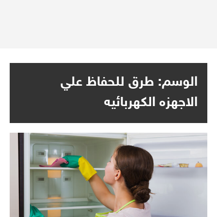
الوسم:
طرق للحفاظ علي
الاجهزه الكهربائيه