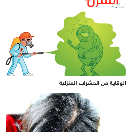
الوقاية من الحشرات المنزلية