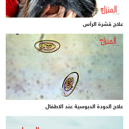
علاج قشرة الرأس
علاج الدودة الدبوسية عند الاطفال