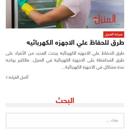
صيانة المنزل
طرق للحفاظ علي الاجهزه الكهربائيه
طرق للحفاظ علي الاجهزه الكهربائيه يبحث العديد من الأفراد على
طرق المحافظة على الاجهزة الكهربائية في المنزل، فالكثير يواجه
عدة مشاكل في الاجهزة الكهربائية...
أكمل القراءة
البحث
البحث
عن: