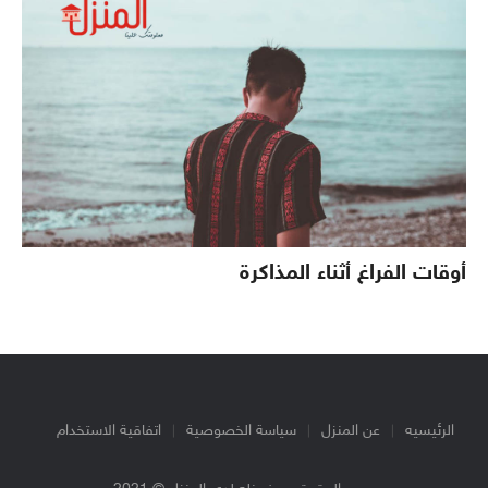
أوقات الفراغ أثناء المذاكرة
الرئيسيه
عن المنزل
سياسة الخصوصية
اتفاقية الاستخدام