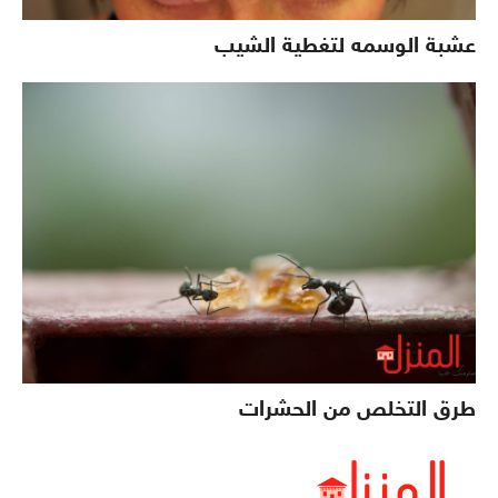
عشبة الوسمه لتغطية الشيب
طرق التخلص من الحشرات