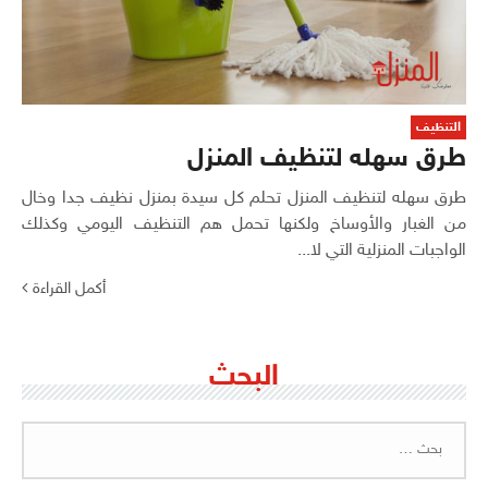
التنظيف
طرق سهله لتنظيف المنزل
طرق سهله لتنظيف المنزل تحلم كل سيدة بمنزل نظيف جدا وخال
من الغبار والأوساخ ولكنها تحمل هم التنظيف اليومي وكذلك
الواجبات المنزلية التي لا...
أكمل القراءة
البحث
البحث
عن: