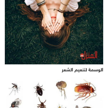
الوسمة لتنعيم الشعر