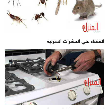
القضاء علي الحشرات المنزليه