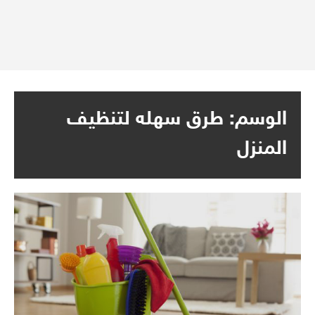
الوسم:
طرق سهله لتنظيف
المنزل