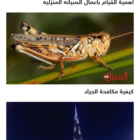
اهمية القيام باعمال الصيانه المنزليه
كيفية مكافحة الجراد