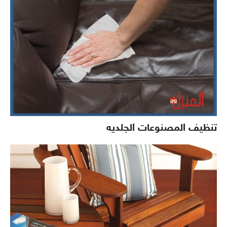
تنظيف المصنوعات الجلديه