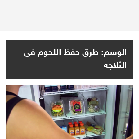
الوسم:
طرق حفظ اللحوم فى
الثلاجه