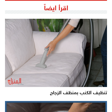
اقرأ ايضاً
تنظيف الكنب بمنظف الزجاج