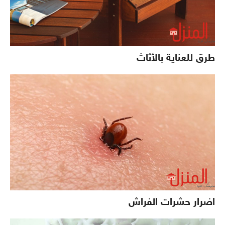
طرق للعناية بالأثاث
اضرار حشرات الفراش