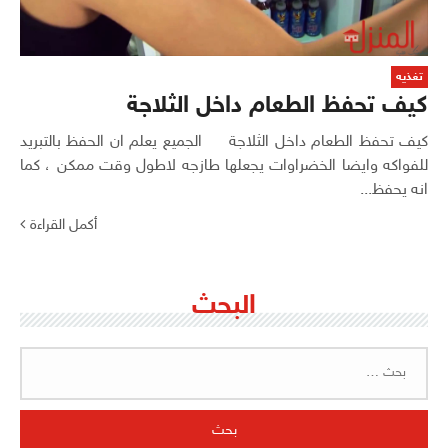
تغذيه
كيف تحفظ الطعام داخل الثلاجة
كيف تحفظ الطعام داخل الثلاجة الجميع يعلم ان الحفظ بالتبريد
للفواكه وايضا الخضراوات يجعلها طازجه لاطول وقت ممكن ، كما
انه يحفظ...
أكمل القراءة
البحث
البحث
عن: