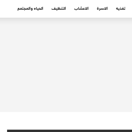
تغذيه
الاسرة
الاعشاب
التنظيف
الحياه والمجتمع