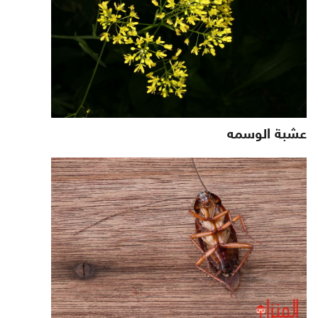
عشبة الوسمه