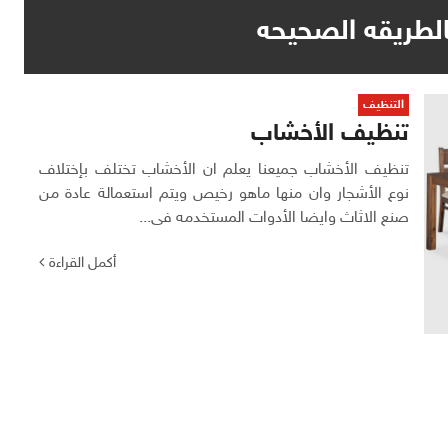
لطريقه الصحيحه
التنظيف
تنظيف الأخشاب
تنظيف الأخشاب جميعنا يعلم ان الأخشاب تختلف بإختلاف
نوع الأشجار وان منها ماهو رخيص ويتم استعمالة عادة من
صنع الاثاث وايضا الأدوات المستخدمه فى...
أكمل القراءة