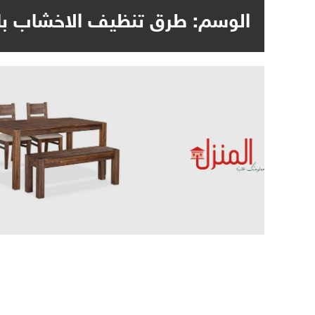
الوسم:
طرق تنظيف الاخشاب با