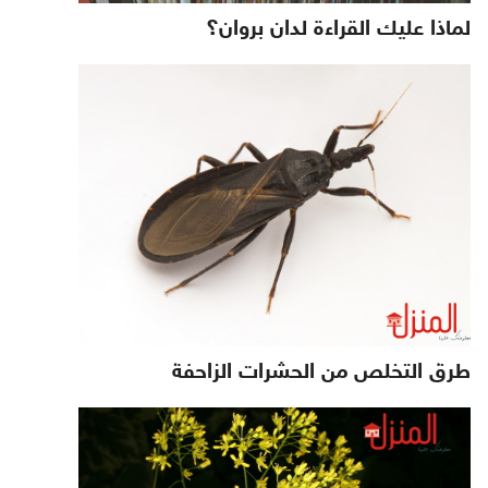
لماذا عليك القراءة لدان بروان؟
طرق التخلص من الحشرات الزاحفة