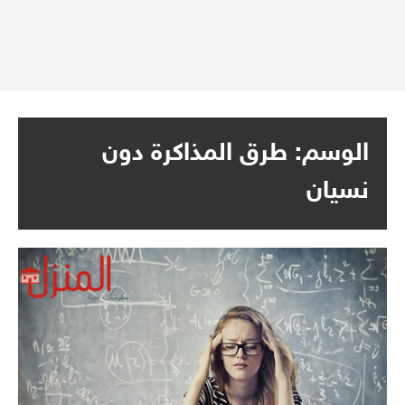
الوسم:
طرق المذاكرة دون
نسيان