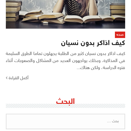
صحه
كيف اذاكر بدون نسيان
كيف اذاكر بدون نسيان كثير من الطلبة يجهلون تماما الطرق السليمة
في المذاكرة، وبذلك يواجهون العديد من المشاكل والصعوبات أثناء
فتره الدراسة، ولكن هناك...
أكمل القراءة
البحث
البحث
عن: