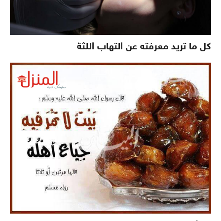
كل ما تريد معرفته عن التهاب اللثة