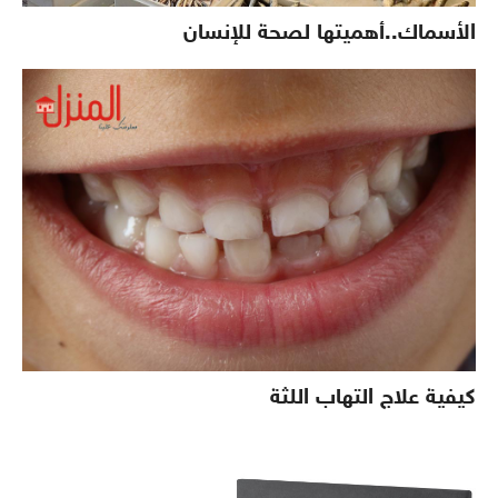
الأسماك..أهميتها لصحة للإنسان
كيفية علاج التهاب اللثة