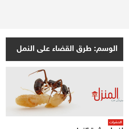
الوسم:
طرق القضاء على النمل
الحشرات