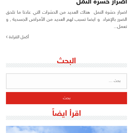
اضرار حشرة النمل
اضرار حشرة النمل هناك العديد من الحشرات التي عادتا ما تلحق
الضرر بالإفراد و ايضا تسبب لهم العديد من الأمراض الجسدية , و
تعمل...
أكمل القراءة
البحث
البحث
عن:
اقرأ ايضاً