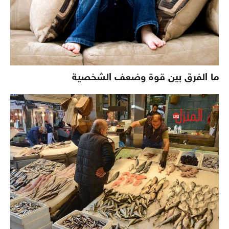
ما الفرق بين قوة وضعف الشخصية