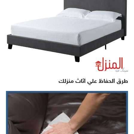
طرق الحفاظ علي اثاث منزلك