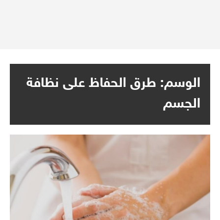
الوسم:
طرق الحفاظ على نظافة
الجسم