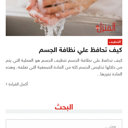
التنظيف
كيف تحافظ علي نظافة الجسم
كيف تحافظ علي نظافة الجسم تنظيف الجسم هو العملية التي يتم
من خلالها تخليص الجسم كله من المادة الصمغية التي تغلفه، وهذه
المادة تفرزها...
أكمل القراءة
البحث
البحث
عن: