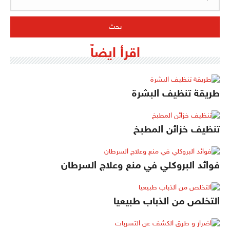
اقرأ ايضاً
طريقة تنظيف البشرة
تنظيف خزائن المطبخ
فوائد البروكلي في منع وعلاج السرطان
التخلص من الذباب طبيعيا