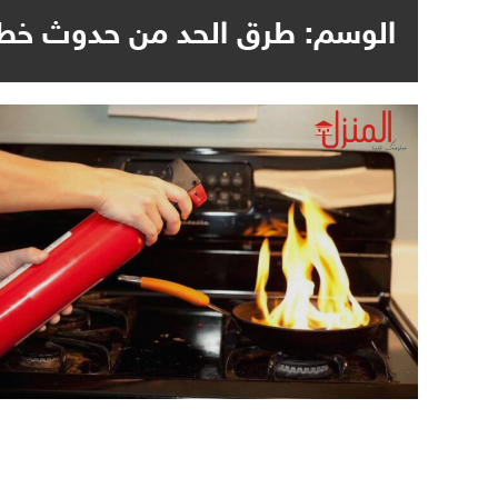
الوسم:
طرق الحد من حدوث خطر ا