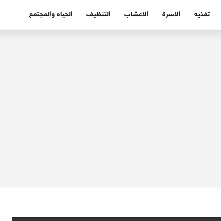
تغذيه
الاسرة
الاعشاب
التنظيف
الحياه والمجتمع