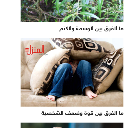
ما الفرق بين الوسمة والكتم
ما الفرق بين قوة وضعف الشخصية