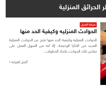
لحرائق المنزلية
صيانة المنزل
الحوادث المنزليه وكيفية الحد منها
الحوادث المنزليه وكيفية الحد منها تنتج عن الحوادث المنزلية
العديد من الاثارا الوخيمة، إلا انه من السهل العمل على
تفادي تلك الحوادث باتخاذ الخطوات...
أكمل القراءة