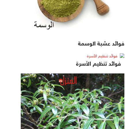
فوائد عشبة الوسمة
فوائد تنظيم الأسرة