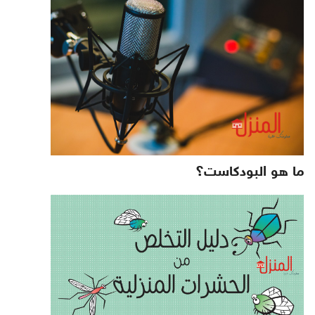
ما هو البودكاست؟