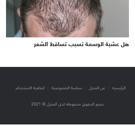
هل عشبة الوسمة تسبب تساقط الشعر
الرئيسيه
عن المنزل
سياسة الخصوصية
اتفاقية الاستخدام
جميع الحقوق محفوظه لدي المنزل © 2021