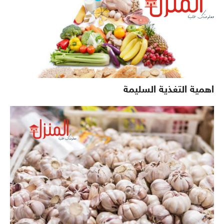
اهمية التغذية السليمة