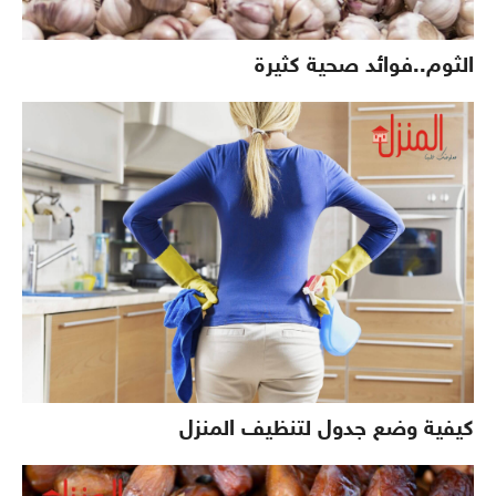
الثوم..فوائد صحية كثيرة
كيفية وضع جدول لتنظيف المنزل