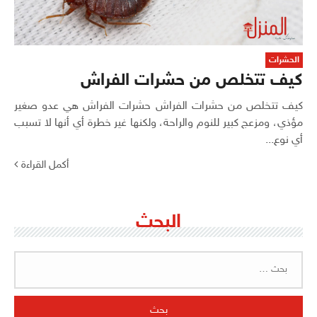
الحشرات
كيف تتخلص من حشرات الفراش
كيف تتخلص من حشرات الفراش حشرات الفراش هي عدو صغير
مؤذي، ومزعج كبير للنوم والراحة، ولكنها غير خطرة أي أنها لا تسبب
أي نوع...
أكمل القراءة
البحث
البحث
عن: