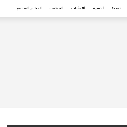
تغذيه
الاسرة
الاعشاب
التنظيف
الحياه والمجتمع