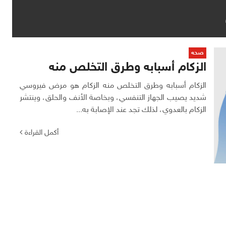
صحه
الزكام أسبابه وطرق التخلص منه
الزكام أسبابه وطرق التخلص منه الزكام هو مرض فيروسي
شديد يصيب الجهاز التنفسي، وبخاصة الأنف والحلق، وينتشر
الزكام بالعدوي، لذلك تجد عند الإصابة به...
أكمل القراءة