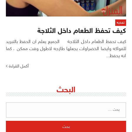
تغذيه
كيف تحفظ الطعام داخل الثلاجة
كيف تحفظ الطعام داخل الثلاجة الجميع يعلم ان الحفظ بالتبريد
للفواكه وايضا الخضراوات يجعلها طازجه لاطول وقت ممكن ، كما
انه يحفظ...
أكمل القراءة
البحث
البحث
عن: