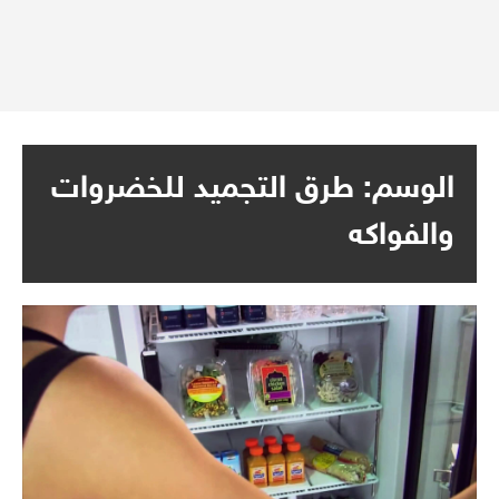
الوسم:
طرق التجميد للخضروات
والفواكه