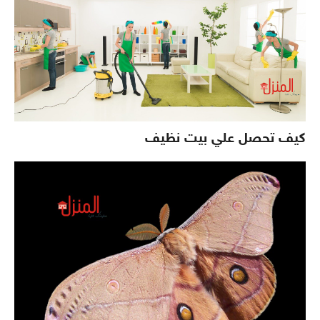
كيف تحصل علي بيت نظيف