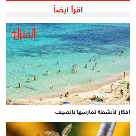
اقرأ ايضاً
أفكار لأنشطة تمارسها بالصيف