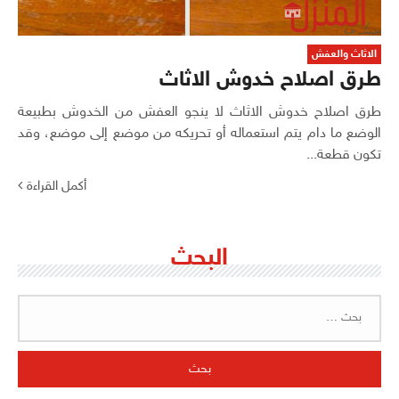
الاثاث والعفش
طرق اصلاح خدوش الاثاث
طرق اصلاح خدوش الاثاث لا ينجو العفش من الخدوش بطبيعة
الوضع ما دام يتم استعماله أو تحريكه من موضع إلى موضع، وقد
تكون قطعة...
أكمل القراءة
البحث
البحث
عن: