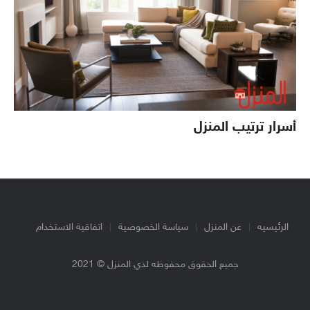
أسرار ترتيب المنزل
الرئيسيه
عن المنزل
سياسة الخصوصية
اتفاقية الاستخدام
جميع الحقوق محفوظه لدي المنزل © 2021