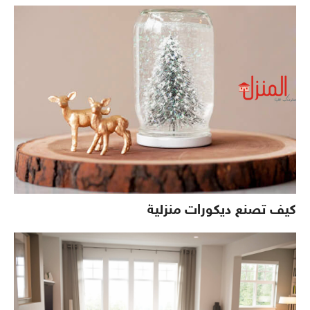
كيف تصنع ديكورات منزلية