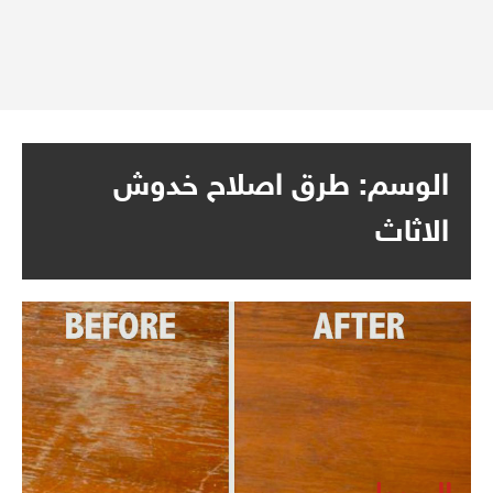
الوسم:
طرق اصلاح خدوش
الاثاث