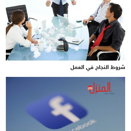
شروط النجاح في العمل