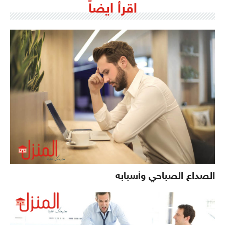
اقرأ ايضاً
الصداع الصباحي وأسبابه