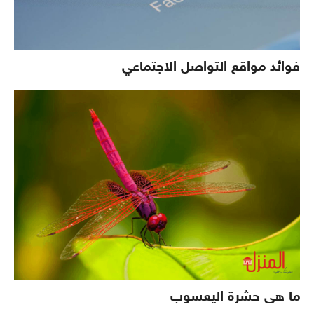
فوائد مواقع التواصل الاجتماعي
ما هى حشرة اليعسوب