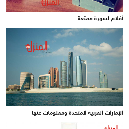
أفلام لسهرة ممتعة
الإمارات العربية المتحدة ومعلومات عنها