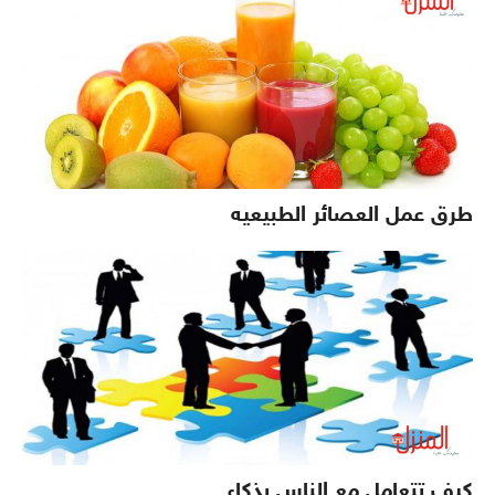
طرق عمل العصائر الطبيعيه
كيف تتعامل مع الناس بذكاء