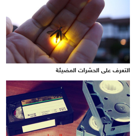
التعرف على الحشرات المضيئة