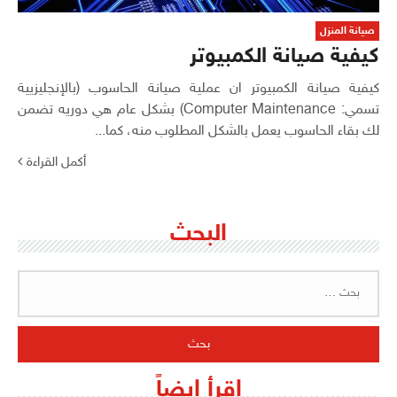
صيانة المنزل
كيفية صيانة الكمبيوتر
كيفية صيانة الكمبيوتر ان عملية صيانة الحاسوب (بالإنجليزيية
تسمي: Computer Maintenance) بشكل عام هي دوريه تضمن
لك بقاء الحاسوب يعمل بالشكل المطلوب منه، كما...
أكمل القراءة
البحث
البحث
عن:
اقرأ ايضاً