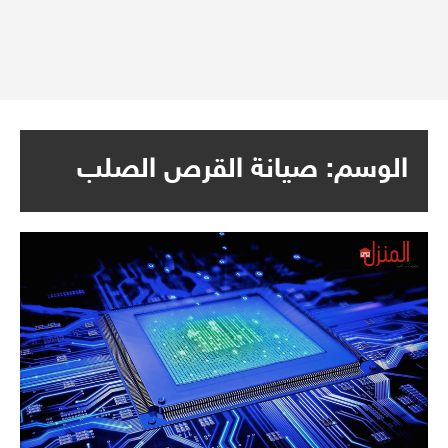
الوسم:
صيانة القرص الصلب