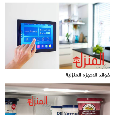
فوائد الاجهزه المنزلية