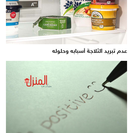
عدم تبريد الثلاجة أسبابه وحلوله