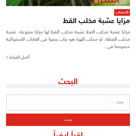
الاعشاب
مزايا عشبة مخلب القط
مزايا عشبة مخلب القط عشبة مخلب القط لها مزايا متنوعة، عشبة
مخلب القطة، او مخلب الهرة هو نبات ينموا فى الغابات الاستوائية
خصوصا فى...
أكمل القراءة
البحث
البحث
عن:
اقرأ ايضاً