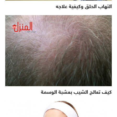
التهاب الحلق وكيفية علاجه
كيف تعالج الشيب بعشبة الوسمة