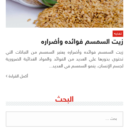
تغذيه
زيت السمسم فوائده وأضراره
زيت السمسم فوائده وأضراره يعتبر السمسم من النباتات التي
تحتوي بذورها علي العديد من الفوائد والمواد الغذائية الضرورية
لجسم الإنسان، ينمو السمسم في العديد...
أكمل القراءة
البحث
البحث
عن: