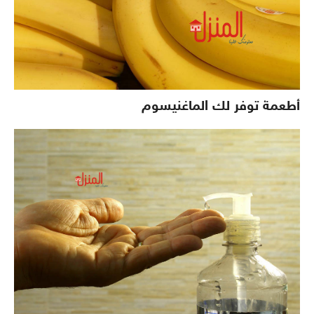
أطعمة توفر لك الماغنيسوم