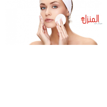
طريقة تنظيف البشرة
الرئيسيه
عن المنزل
سياسة الخصوصية
اتفاقية الاستخدام
جميع الحقوق محفوظه لدي المنزل © 2021