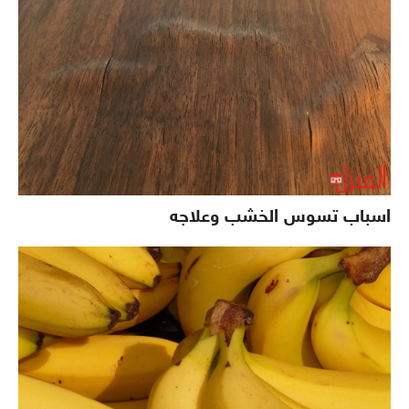
اسباب تسوس الخشب وعلاجه