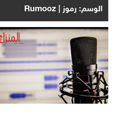
الوسم:
رموز | Rumooz