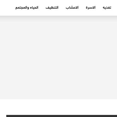
تغذيه
الاسرة
الاعشاب
التنظيف
الحياه والمجتمع