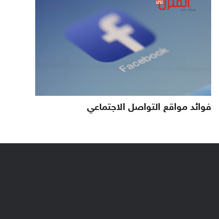
فوائد مواقع التواصل الاجتماعي