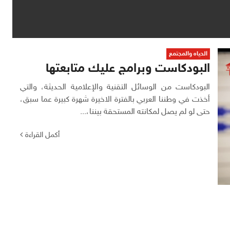
الحياه والمجتمع
البودكاست وبرامج عليك متابعتها
البودكاست من الوسائل التقنية والإعلامية الحديثة، والتي
أخذت في وطننا العربي بالفترة الاخيرة شهرة كبيرة عما سبق،
حتى لو لم يصل لمكانته المستحقة بيننا،...
أكمل القراءة