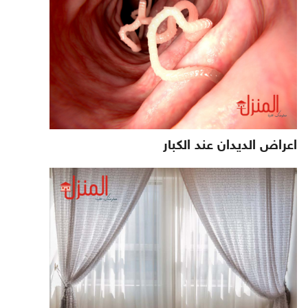
اعراض الديدان عند الكبار