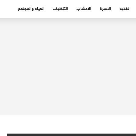
تغذيه
الاسرة
الاعشاب
التنظيف
الحياه والمجتمع