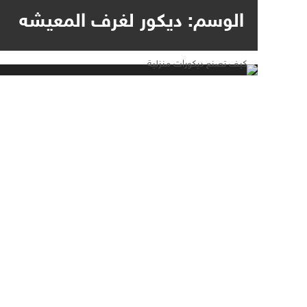
الوسم:
ديكور لغرف المعيشه