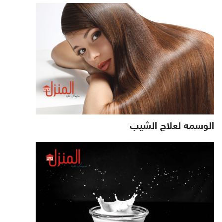
الوسمه لعلاج الشيب