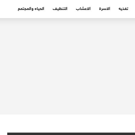
تغذيه
الاسرة
الاعشاب
التنظيف
الحياه والمجتمع