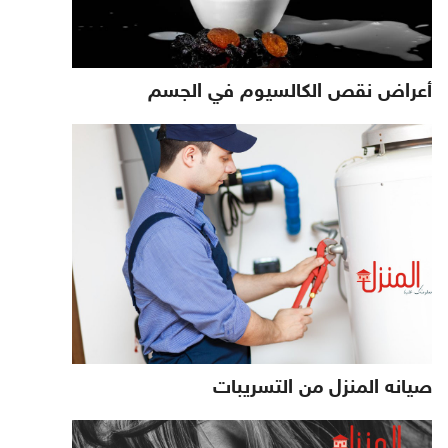
أعراض نقص الكالسيوم في الجسم
صيانه المنزل من التسريبات