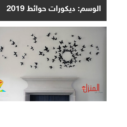
الوسم:
ديكورات حوائط 2019