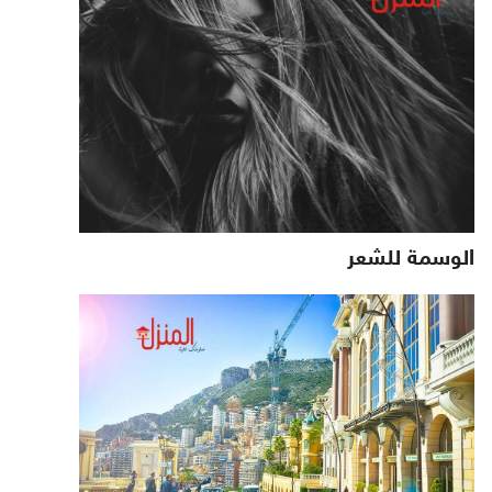
الوسمة للشعر