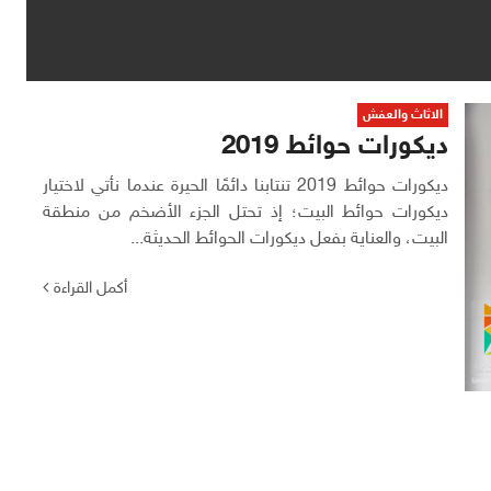
الاثاث والعفش
ديكورات حوائط 2019
ديكورات حوائط 2019 تنتابنا دائمًا الحيرة عندما نأتي لاختيار
ديكورات حوائط البيت؛ إذ تحتل الجزء الأضخم من منطقة
البيت، والعناية بفعل ديكورات الحوائط الحديثة...
أكمل القراءة