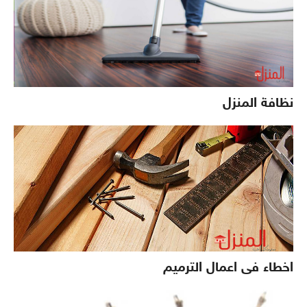
نظافة المنزل
اخطاء فى اعمال الترميم