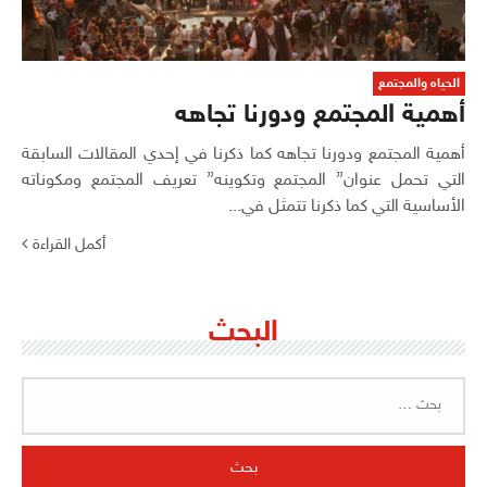
الحياه والمجتمع
أهمية المجتمع ودورنا تجاهه
أهمية المجتمع ودورنا تجاهه كما ذكرنا في إحدي المقالات السابقة
التي تحمل عنوان” المجتمع وتكوينه” تعريف المجتمع ومكوناته
الأساسية التي كما ذكرنا تتمثل في...
أكمل القراءة
البحث
البحث
عن: