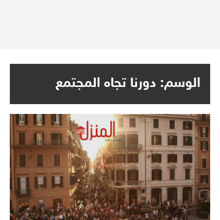
الوسم:
دورنا تجاه المجتمع