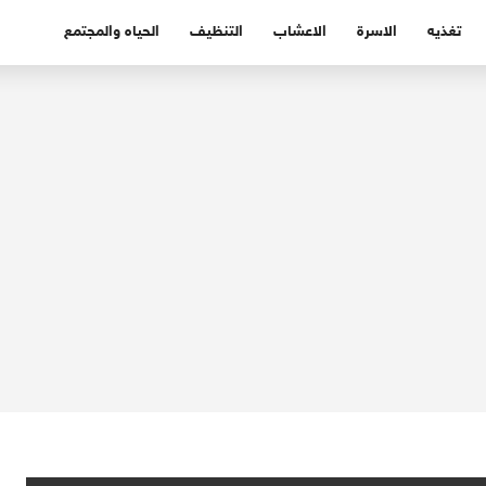
تغذيه
الاسرة
الاعشاب
التنظيف
الحياه والمجتمع