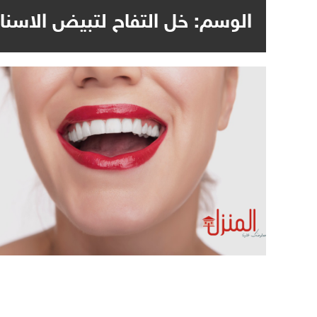
الوسم:
خل التفاح لتبيض الاسنا