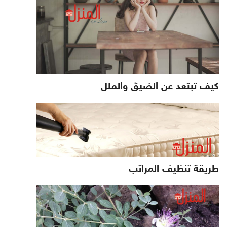
كيف تبتعد عن الضيق والملل
طريقة تنظيف المراتب