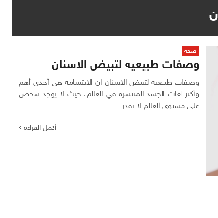
ن
صحه
وصفات طبيعيه لتبيض الاسنان
وصفات طبيعيه لتبيض الاسنان ان الابتسامة هى أحدى أهم
وأكثر لغات الجسد المنتشرة في العالم، حيث لا يوجد شخص
على مستوى العالم لا يقدر...
أكمل القراءة