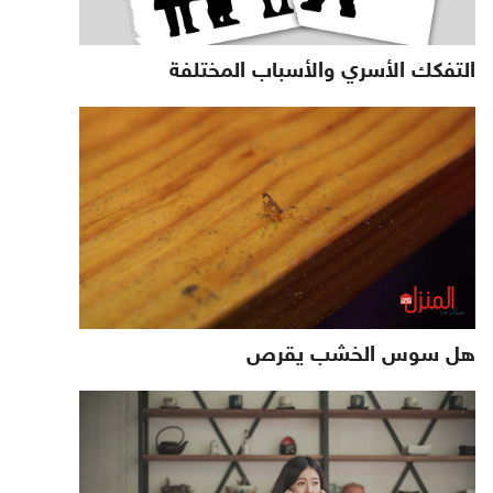
التفكك الأسري والأسباب المختلفة
هل سوس الخشب يقرص