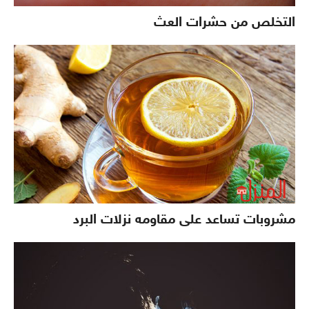
التخلص من حشرات العث
مشروبات تساعد على مقاومه نزلات البرد