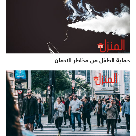
حماية الطفل من مخاطر الادمان