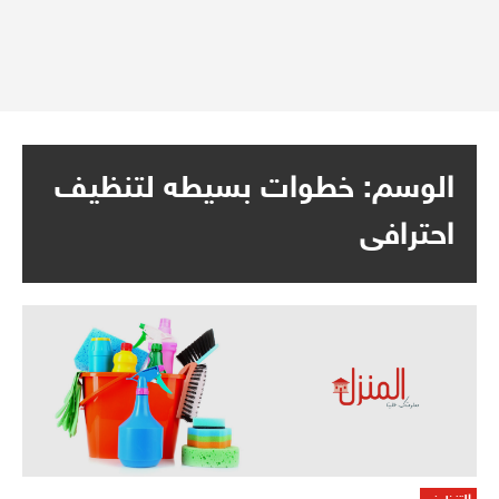
الوسم:
خطوات بسيطه لتنظيف
احترافى