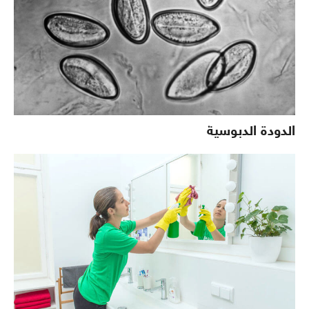
الدودة الدبوسية