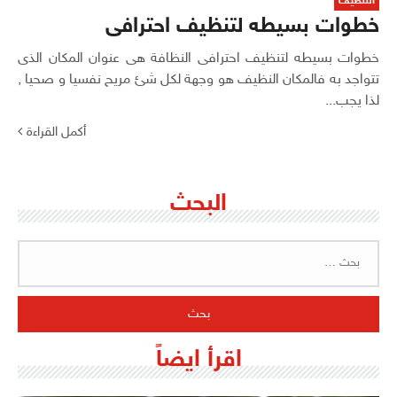
التنظيف
خطوات بسيطه لتنظيف احترافى
خطوات بسيطه لتنظيف احترافى النظافة هى عنوان المكان الذى
تتواجد به فالمكان النظيف هو وجهة لكل شئ مريح نفسيا و صحيا ,
لذا يجب...
أكمل القراءة
البحث
البحث
عن:
اقرأ ايضاً