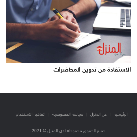
الاستفادة من تدوين المحاضرات
الرئيسيه
عن المنزل
سياسة الخصوصية
اتفاقية الاستخدام
جميع الحقوق محفوظه لدي المنزل © 2021