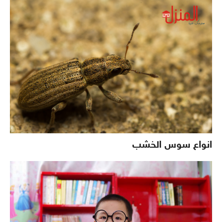
انواع سوس الخشب