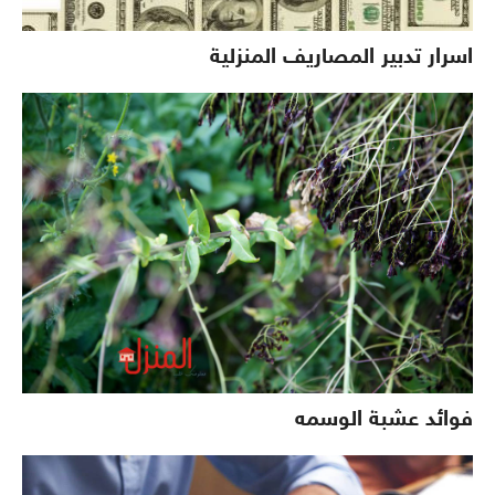
اسرار تدبير المصاريف المنزلية
فوائد عشبة الوسمه