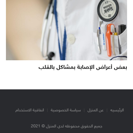
بعض أعراض الإصابة بمشاكل بالقلب
الرئيسيه
عن المنزل
سياسة الخصوصية
اتفاقية الاستخدام
جميع الحقوق محفوظه لدي المنزل © 2021