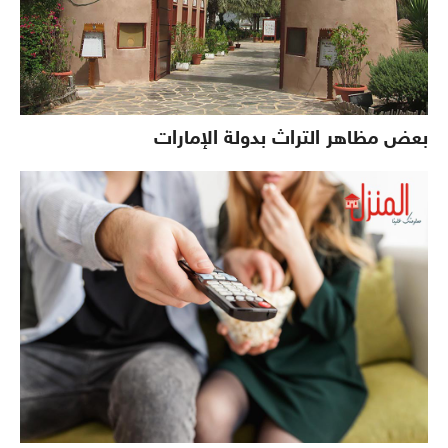
بعض مظاهر التراث بدولة الإمارات