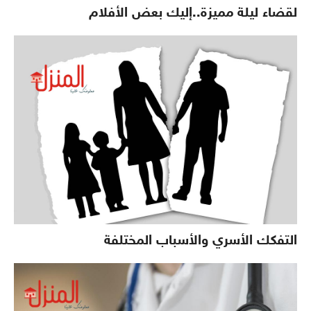
لقضاء ليلة مميزة..إليك بعض الأفلام
التفكك الأسري والأسباب المختلفة