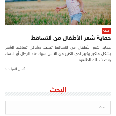
صحه
حماية شعر الأطفال من التساقط
حماية شعر الأطفال من التساقط تحدث مشاكل تساقط الشعر
بشكل متكرر وكبير لدي الكثير من الناس سواء عند الرجال أو النساء
وتحدث تلك الظاهرة...
أكمل القراءة
البحث
البحث
عن: