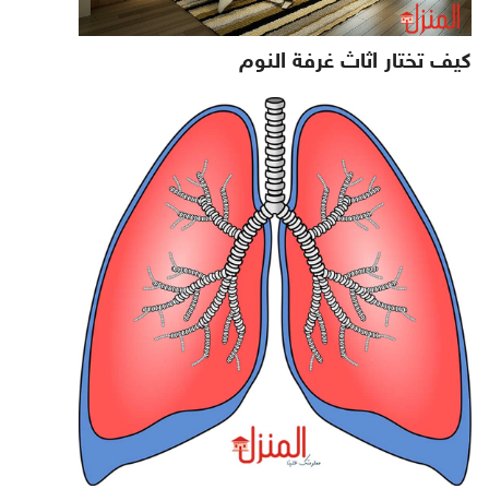
كيف تختار اثاث غرفة النوم