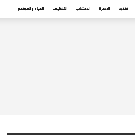
تغذيه
الاسرة
الاعشاب
التنظيف
الحياه والمجتمع