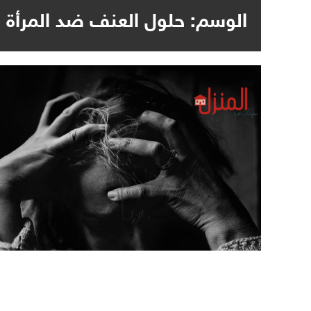
الوسم:
حلول العنف ضد المرأة