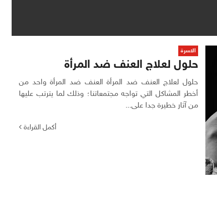
الاسرة
حلول لعلاج العنف ضد المرأة
حلول لعلاج العنف ضد المرأة العنف ضد المرأة واحد من
أخطر المشاكل التي تواجه مجتمعاتنا؛ وذلك لما يترتب عليها
من آثار خطيرة جدا على...
أكمل القراءة