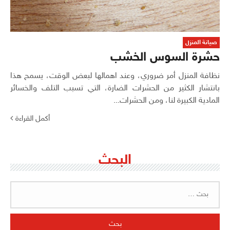
صيانة المنزل
حشرة السوس الخشب
نظافة المنزل أمر ضروري، وعند اهمالها لبعض الوقت، يسمح هذا
بانتشار الكثير من الحشرات الضارة، التي تسبب التلف والخسائر
المادية الكبيرة لنا، ومن الحشرات...
أكمل القراءة
البحث
البحث
عن: