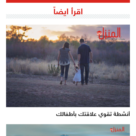
اقرأ ايضاً
أنشطة تقوي علاقتك بأطفالك