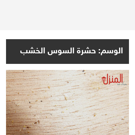
الوسم:
حشرة السوس الخشب