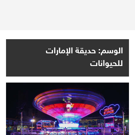
الوسم:
حديقة الإمارات
للحيوانات