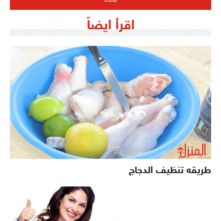
اقرأ ايضاً
طريقه تنظيف الدجاج