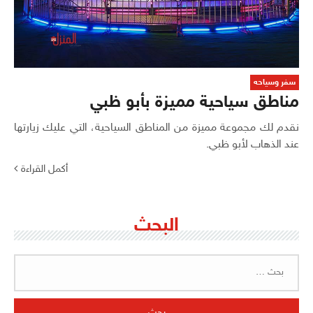
سفر وسياحه
مناطق سياحية مميزة بأبو ظبي
نقدم لك مجموعة مميزة من المناطق السياحية، التي عليك زيارتها
عند الذهاب لأبو ظبي.
أكمل القراءة
البحث
البحث
عن: