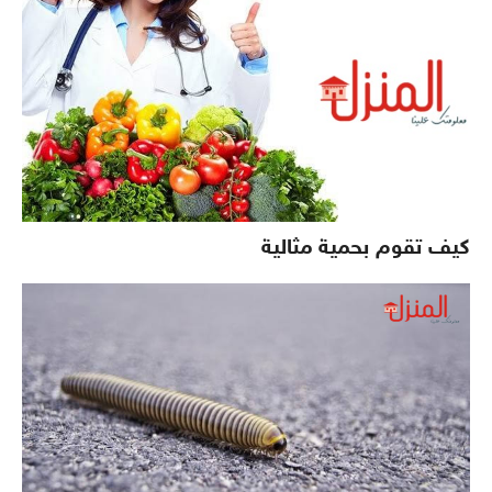
كيف تقوم بحمية مثالية