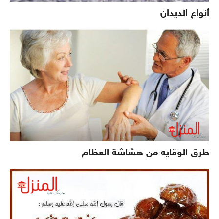
أنواع الديدان
طرق الوقايه من هشاشة العظام