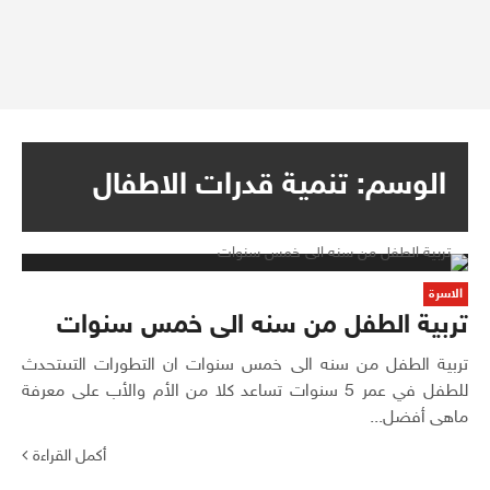
الوسم:
تنمية قدرات الاطفال
الاسرة
تربية الطفل من سنه الى خمس سنوات
تربية الطفل من سنه الى خمس سنوات ان التطورات التىىتحدث
للطفل في عمر 5 سنوات تساعد كلا من الأم والأب على معرفة
ماهى أفضل...
أكمل القراءة