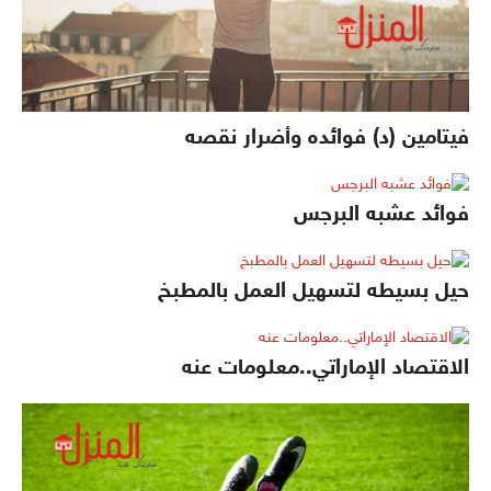
فيتامين (د) فوائده وأضرار نقصه
فوائد عشبه البرجس
حيل بسيطه لتسهيل العمل بالمطبخ
الاقتصاد الإماراتي..معلومات عنه