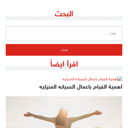
البحث
البحث
عن:
اقرأ ايضاً
اهمية القيام باعمال الصيانه المنزليه