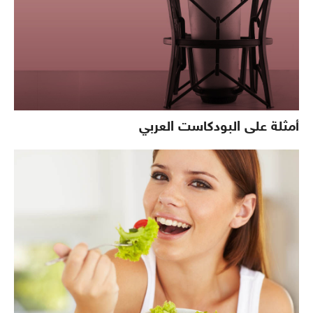
أمثلة على البودكاست العربي