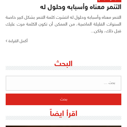
التنمر معناه وأسبابه وحلول له
التنمر معناه وأسبابه وحلول له انتشرت كلمة التنمر بشكل كبير خاصة
السنوات القليلة الماضية، من الممكن أن تكون الكلمة مرت عليك
قبل ذلك، ولكن...
أكمل القراءة
البحث
البحث
عن:
اقرأ ايضاً