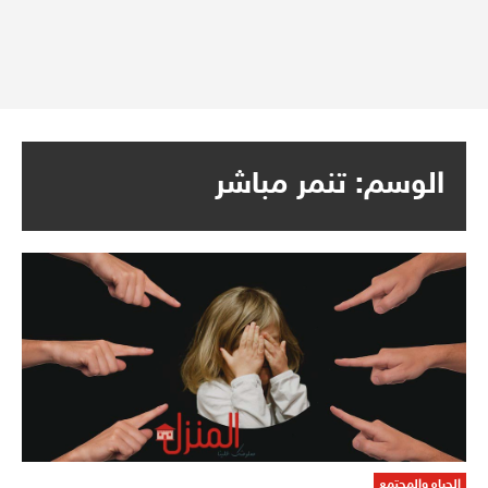
الوسم:
تنمر مباشر
الحياه والمجتمع