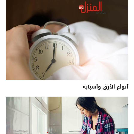
أنواع الأرق وأسبابه