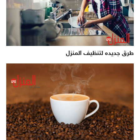
طرق جديده لتنظيف المنزل