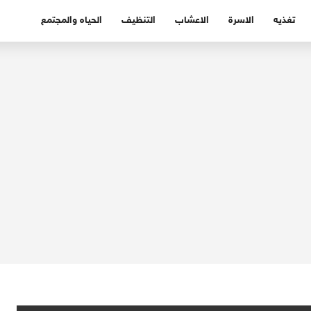
تغذيه
الاسرة
الاعشاب
التنظيف
الحياه والمجتمع