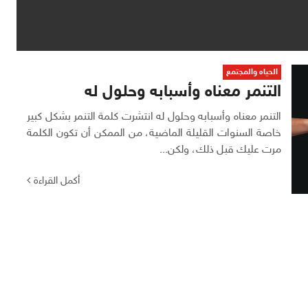
الحياه والمجتمع
التنمر معناه وأسبابه وحلول له
التنمر معناه وأسبابه وحلول له انتشرت كلمة التنمر بشكل كبير
خاصة السنوات القليلة الماضية، من الممكن أن تكون الكلمة
مرت عليك قبل ذلك، ولكن...
أكمل القراءة