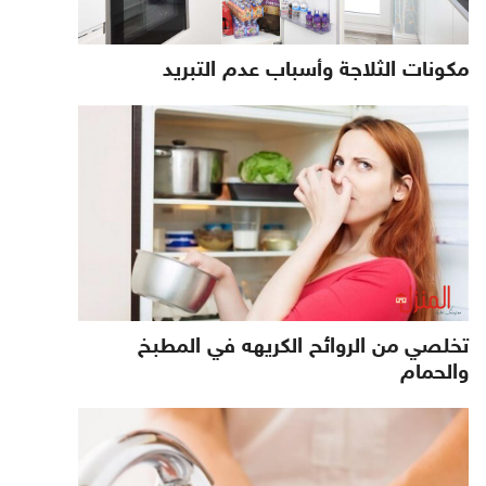
مكونات الثلاجة وأسباب عدم التبريد
تخلصي من الروائح الكريهه في المطبخ
والحمام