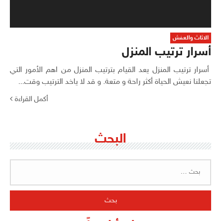
الاثاث والعفش
أسرار ترتيب المنزل
أسرار ترتيب المنزل يعد القيام بترتيب المنزل من اهم الأمور التي
تجعلنا نعيش الحياة أكثر راحة و متعة. و قد لا ياخد الترتيب وقت...
أكمل القراءة
البحث
البحث
عن: