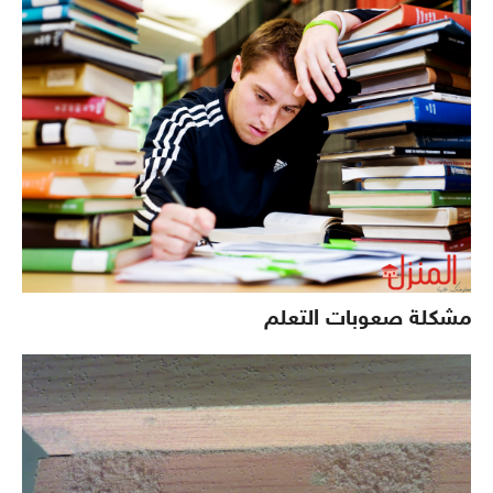
مشكلة صعوبات التعلم