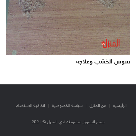
سوس الخشب وعلاجه
الرئيسيه
عن المنزل
سياسة الخصوصية
اتفاقية الاستخدام
جميع الحقوق محفوظه لدي المنزل © 2021