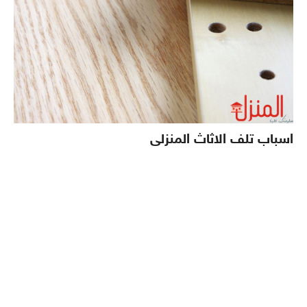
اسباب تلف الاثاث المنزلى