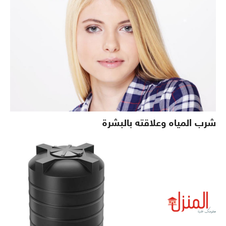
شرب المياه وعلاقته بالبشرة