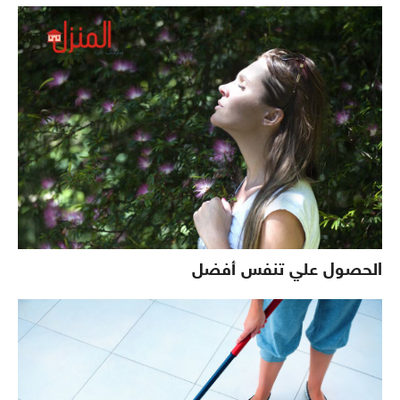
الحصول علي تنفس أفضل