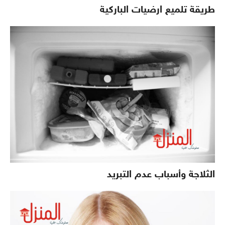
طريقة تلميع ارضيات الباركية
الثلاجة وأسباب عدم التبريد