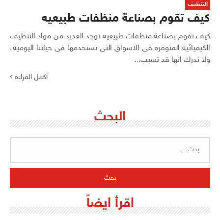
التنظيف
كيف تقوم بصناعة منظفات طبيعيه
كيف تقوم بصناعة منظفات طبيعيه توجد العديد من مواد التنظيف
الكيميائيه المتوفره فى الاسواق التى نستخدمها فى حياتنا اليوميه،
ولا ندرك انها قد تسبب...
أكمل القراءة
البحث
البحث
عن:
اقرأ ايضاً