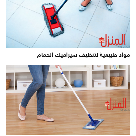
مواد طبيعية لتنظيف سيراميك الحمام