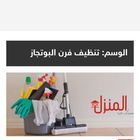
الوسم:
تنظيف فرن البوتجاز