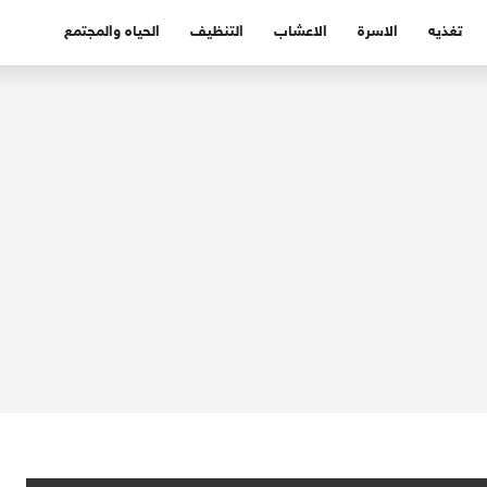
تغذيه
الاسرة
الاعشاب
التنظيف
الحياه والمجتمع