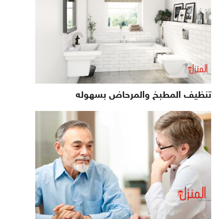
تنظيف المطبخ والمرحاض بسهوله