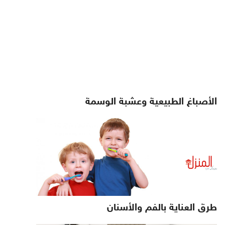
الأصباغ الطبيعية وعشبة الوسمة
طرق العناية بالفم والأسنان