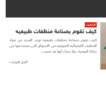
التنظيف
كيف تقوم بصناعة منظفات طبيعيه
كيف تقوم بصناعة منظفات طبيعيه توجد العديد من مواد
التنظيف الكيميائيه المتوفره فى الاسواق التى نستخدمها فى
حياتنا اليوميه، ولا ندرك انها قد تسبب...
أكمل القراءة