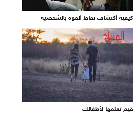
كيفية اكتشاف نقاط القوة بالشخصية
قيم تعلمها لأطفالك