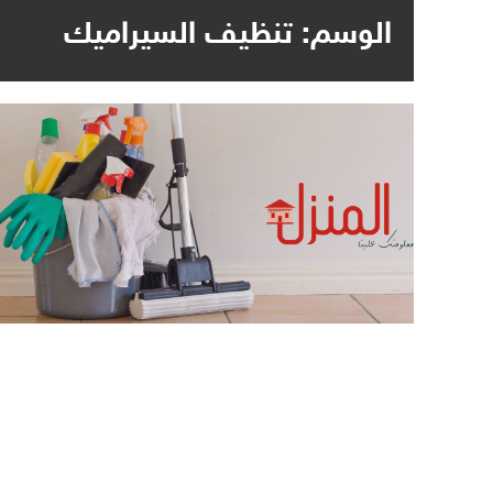
الوسم:
تنظيف السيراميك