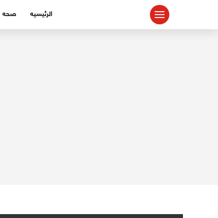
لتجاوز
الرئيسيه
صحه
لى
لمحتوى