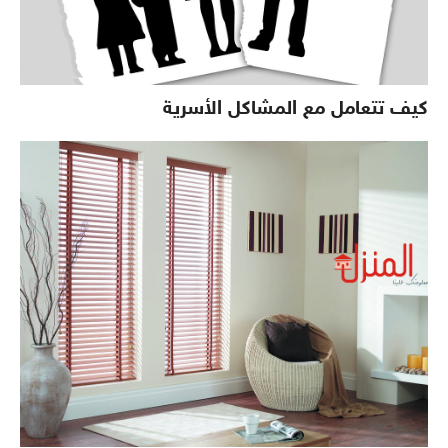
كيف تتعامل مع المشاكل الأسرية