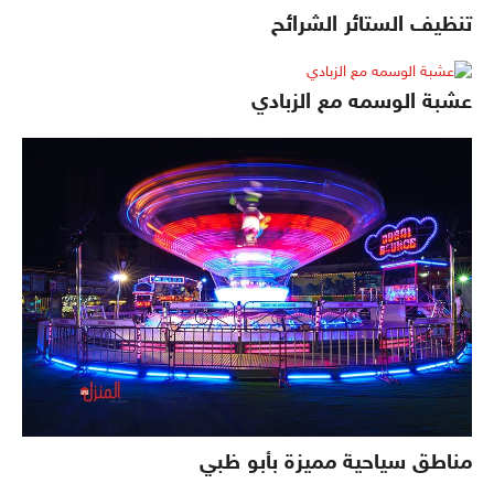
تنظيف الستائر الشرائح
عشبة الوسمه مع الزبادي
مناطق سياحية مميزة بأبو ظبي