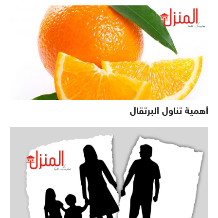
أهمية تناول البرتقال