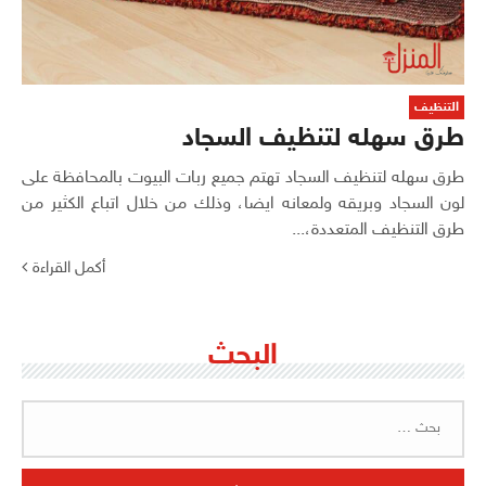
التنظيف
طرق سهله لتنظيف السجاد
طرق سهله لتنظيف السجاد تهتم جميع ربات البيوت بالمحافظة على
لون السجاد وبريقه ولمعانه ايضا، وذلك من خلال اتباع الكثير من
طرق التنظيف المتعددة،...
أكمل القراءة
البحث
البحث
عن: