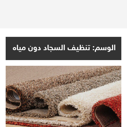
الوسم:
تنظيف السجاد دون مياه