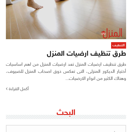
التنظيف
طرق تنظيف ارضيات المنزل
طرق تنظيف ارضيات المنزل تعد ارضيات المنزل من اهم اساسيات
أختيار الديكور المنزلى، التى تعكس ذوق اصحاب المنزل للضيوف،
وهناك الكثير من انواع الارضيات...
أكمل القراءة
البحث
البحث