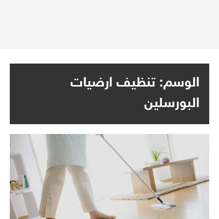
الوسم:
تنظيف ارضيات
البورسلين