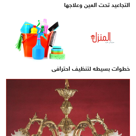
التجاعيد تحت العين وعلاجها
خطوات بسيطه لتنظيف احترافى