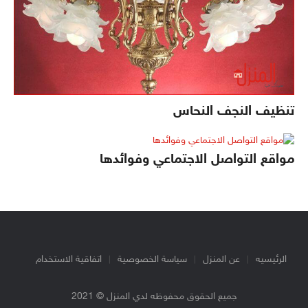
تنظيف النجف النحاس
مواقع التواصل الاجتماعي وفوائدها
الرئيسيه
عن المنزل
سياسة الخصوصية
اتفاقية الاستخدام
جميع الحقوق محفوظه لدي المنزل © 2021