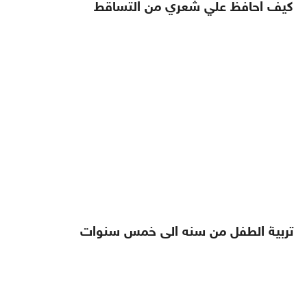
كيف احافظ علي شعري من التساقط
تربية الطفل من سنه الى خمس سنوات