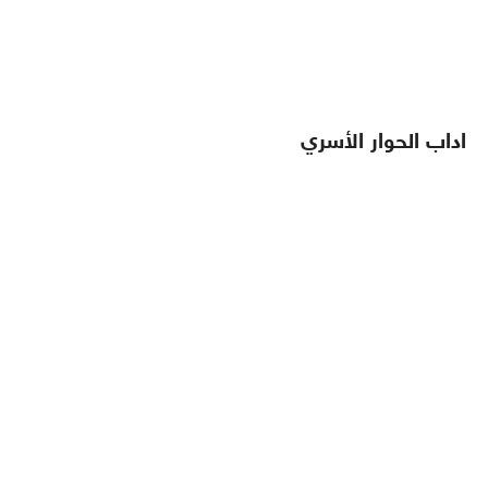
اداب الحوار الأسري