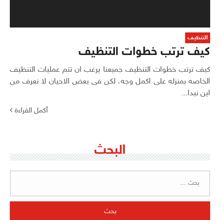
التنظيف
كيف ترتب خطوات التنظيف
كيف ترتب خطوات التنظيف جميعنا يرغب ان تتم عمليات التنظيف
الخاصه بمنزله على اكمل وجه، لكن فى بعض الاحيان لا نعرف من
اين نبدا...
أكمل القراءة
البحث
البحث
عن: