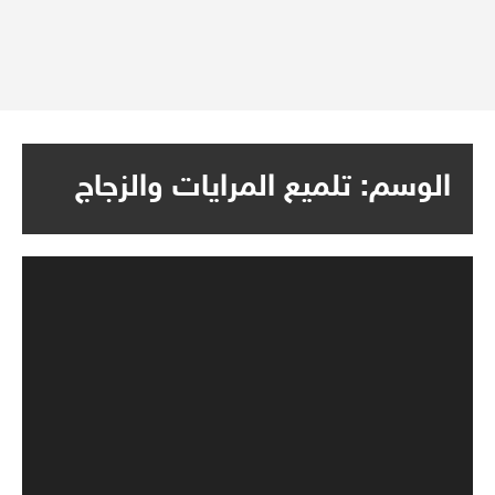
الوسم:
تلميع المرايات والزجاج