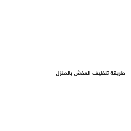
طريقة تنظيف العفش بالمنزل