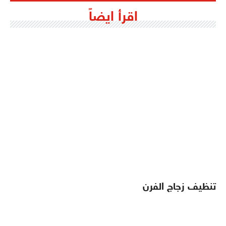
اقرأ ايضاً
تنظيف زجاج الفرن