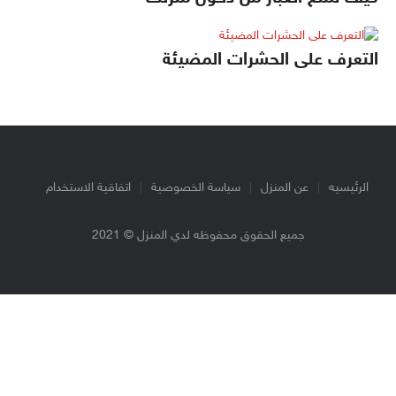
التعرف على الحشرات المضيئة
الرئيسيه
عن المنزل
سياسة الخصوصية
اتفاقية الاستخدام
جميع الحقوق محفوظه لدي المنزل © 2021