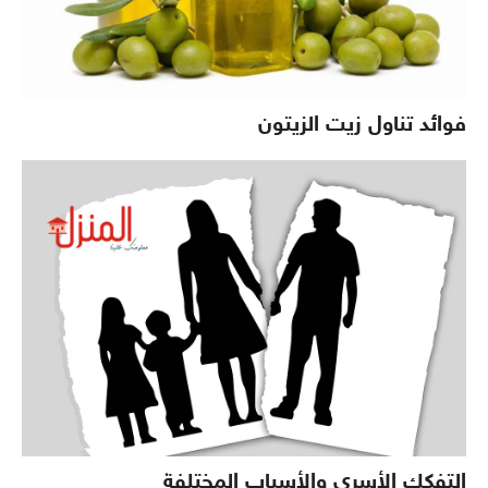
فوائد تناول زيت الزيتون
التفكك الأسري والأسباب المختلفة