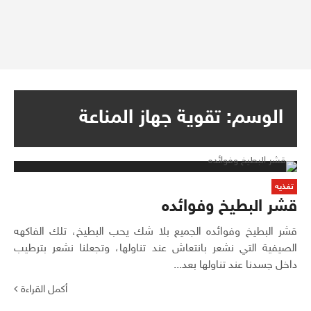
الوسم:
تقوية جهاز المناعة
تغذيه
قشر البطيخ وفوائده
قشر البطيخ وفوائده الجميع بلا شك يحب البطيخ، تلك الفاكهه
الصيفية التي نشعر بانتعاش عند تناولها، وتجعلنا نشعر بترطيب
داخل جسدنا عند تناولها بعد...
أكمل القراءة