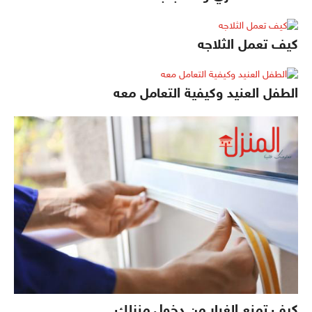
كيف تعمل الثلاجه
الطفل العنيد وكيفية التعامل معه
كيف تمنع الغبار من دخول منزلك