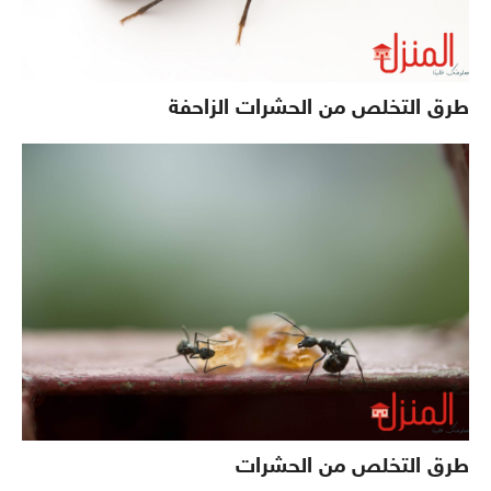
طرق التخلص من الحشرات الزاحفة
طرق التخلص من الحشرات