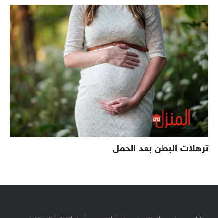
ترهلات البطن بعد الحمل