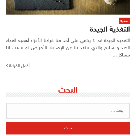
تغذيه
التغذية الجيدة
التغذية الجيدة قد لا يخفي علي أحد منا قراءنا الأعزاء أهمية الغذاء
الجيد والسليم والذي يبتعد بنا عن الإصابة بالأمراض أو يسبب لنا
مشاكل...
أكمل القراءة
البحث
البحث
عن: