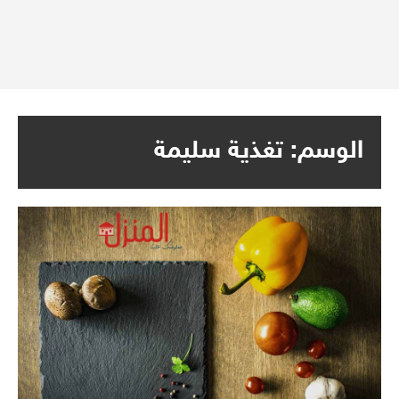
الوسم:
تغذية سليمة