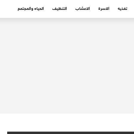
تغذيه
الاسرة
الاعشاب
التنظيف
الحياه والمجتمع