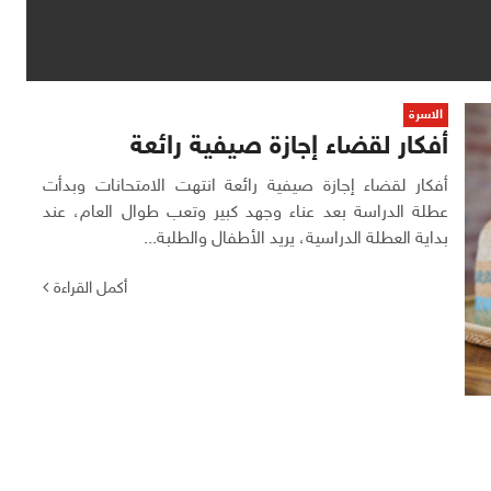
الاسرة
أفكار لقضاء إجازة صيفية رائعة
أفكار لقضاء إجازة صيفية رائعة انتهت الامتحانات وبدأت
عطلة الدراسة بعد عناء وجهد كبير وتعب طوال العام، عند
بداية العطلة الدراسية، يريد الأطفال والطلبة...
أكمل القراءة