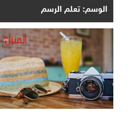
الوسم:
تعلم الرسم