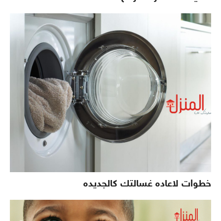
خطوات لاعاده غسالتك كالجديده