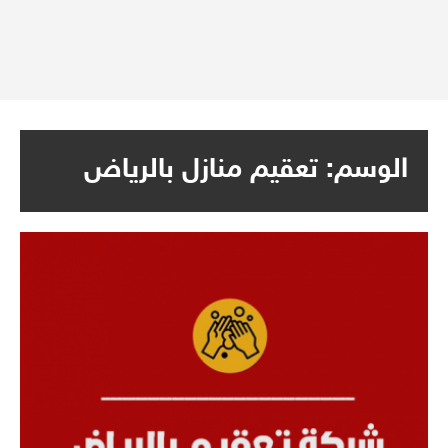
الوسم:
تعقيم منازل بالرياض