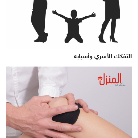
التفكك الأسري وأسبابه