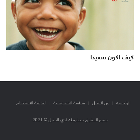
كيف اكون سعيدا
الرئيسيه
عن المنزل
سياسة الخصوصية
اتفاقية الاستخدام
جميع الحقوق محفوظه لدي المنزل © 2021