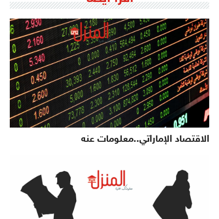
الاقتصاد الإماراتي..معلومات عنه