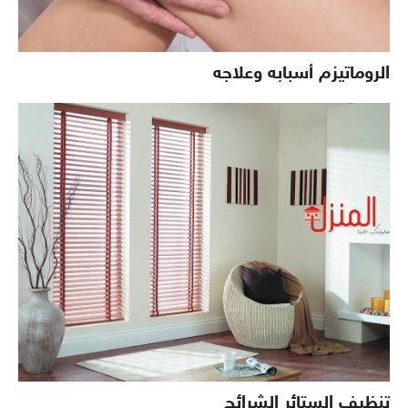
الروماتيزم أسبابه وعلاجه
تنظيف الستائر الشرائح