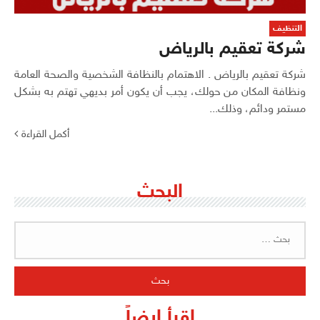
التنظيف
شركة تعقيم بالرياض
شركة تعقيم بالرياض . الاهتمام بالنظافة الشخصية والصحة العامة
ونظافة المكان من حولك، يجب أن يكون أمر بديهي تهتم به بشكل
مستمر ودائم، وذلك...
أكمل القراءة
البحث
البحث
عن:
اقرأ ايضاً