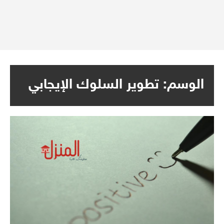
الوسم:
تطوير السلوك الإيجابي