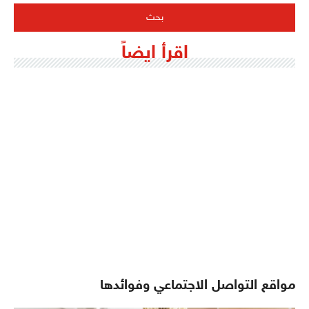
اقرأ ايضاً
مواقع التواصل الاجتماعي وفوائدها