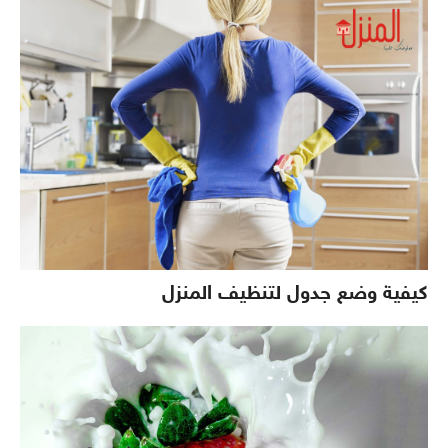
كيفية وضع جدول لتنظيف المنزل