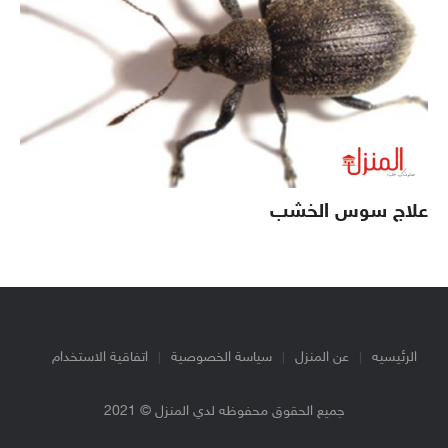
علاج سوس الخشب
الرئيسيه
عن المنزل
سياسة الخصوصية
اتفاقية الاستخدام
جميع الحقوق محفوظه لدي المنزل © 2021