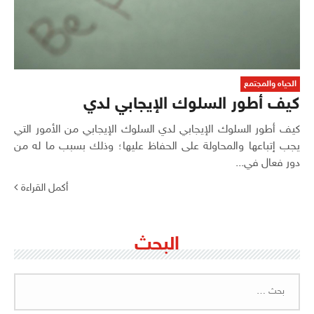
الحياه والمجتمع
كيف أطور السلوك الإيجابي لدي
كيف أطور السلوك الإيجابي لدي السلوك الإيجابي من الأمور التي
يجب إتباعها والمحاولة على الحفاظ عليها؛ وذلك بسبب ما له من
دور فعال في...
أكمل القراءة
البحث
البحث
عن: