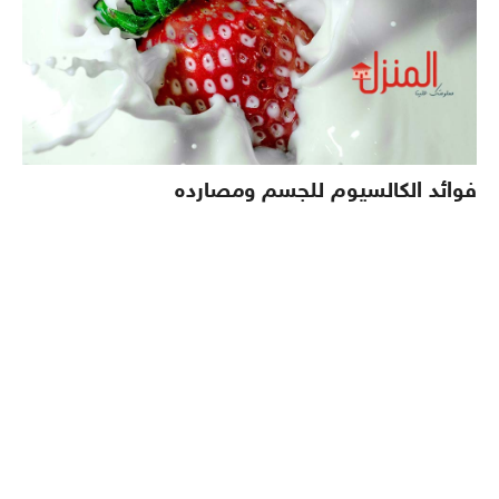
فوائد الكالسيوم للجسم ومصارده