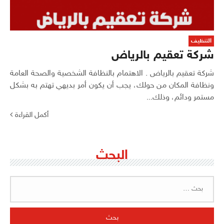
التنظيف
شركة تعقيم بالرياض
شركة تعقيم بالرياض . الاهتمام بالنظافة الشخصية والصحة العامة
ونظافة المكان من حولك، يجب أن يكون أمر بديهي تهتم به بشكل
مستمر ودائم، وذلك...
أكمل القراءة
البحث
البحث
عن: