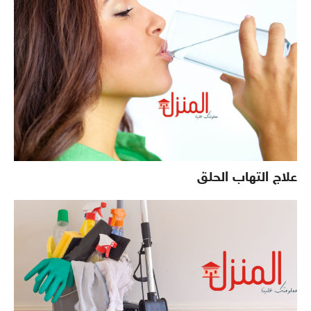
علاج التهاب الحلق