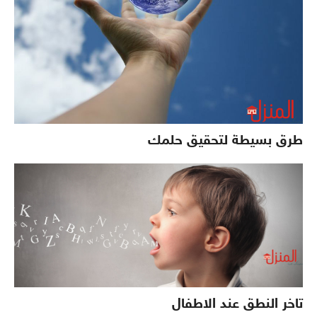
طرق بسيطة لتحقيق حلمك
تاخر النطق عند الاطفال