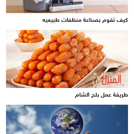
كيف تقوم بصناعة منظفات طبيعيه
طريقة عمل بلح الشام